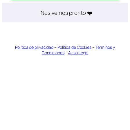
Nos vemos pronto ❤️
Política de privacidad
–
Política de Cookies
–
Términos y
Condiciones
–
Aviso Legal